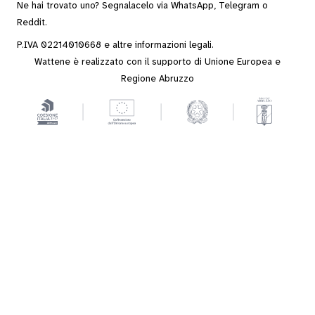
Ne hai trovato uno? Segnalacelo via
WhatsApp
,
Telegram
o
Reddit
.
P.IVA 02214010668 e altre
informazioni legali
.
Wattene è realizzato con il supporto di Unione Europea e
Regione Abruzzo