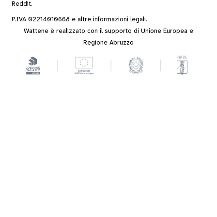
Reddit
.
P.IVA 02214010668 e altre
informazioni legali
.
Wattene è realizzato con il supporto di Unione Europea e
Regione Abruzzo