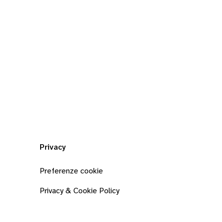
Privacy
Preferenze cookie
Privacy & Cookie Policy