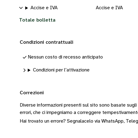
Accise e IVA
Accise e IVA
Totale bolletta
Condizioni contrattuali
Nessun costo di recesso anticipato
Condizioni per l’attivazione
Correzioni
Diverse informazioni presenti sul sito sono basate sugli
errori, che ci impegniamo a correggere tempestivamen
Hai trovato un errore? Segnalacelo via
WhatsApp
,
Tele