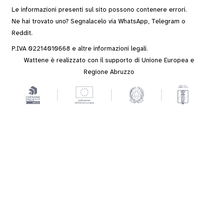
Le informazioni presenti sul sito possono contenere errori.
Ne hai trovato uno? Segnalacelo via
WhatsApp
,
Telegram
o
Reddit
.
P.IVA 02214010668 e altre
informazioni legali
.
Wattene è realizzato con il supporto di Unione Europea e
Regione Abruzzo