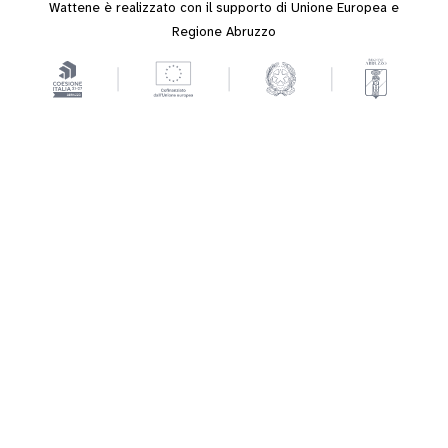
Wattene è realizzato con il supporto di Unione Europea e
Regione Abruzzo