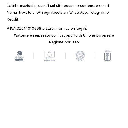
Le informazioni presenti sul sito possono contenere errori.
Ne hai trovato uno? Segnalacelo via
WhatsApp
,
Telegram
o
Reddit
.
P.IVA 02214010668 e altre
informazioni legali
.
Wattene è realizzato con il supporto di Unione Europea e
Regione Abruzzo