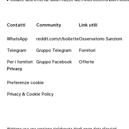
Contatti
Community
Link utili
WhatsApp
reddit.com/r/bollette
Osservatorio Sanzioni
Telegram
Gruppo Telegram
Fornitori
Per i fornitori
Gruppo Facebook
Offerte
Privacy
Preferenze cookie
Privacy & Cookie Policy