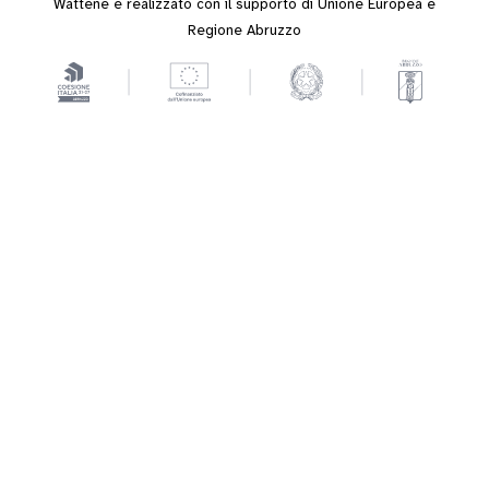
Wattene è realizzato con il supporto di Unione Europea e
Regione Abruzzo