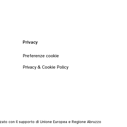
Privacy
Preferenze cookie
Privacy & Cookie Policy
zzato con il supporto di Unione Europea e Regione Abruzzo