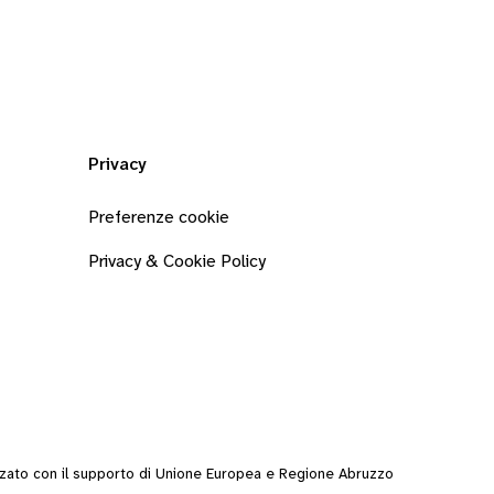
Privacy
Preferenze cookie
Privacy & Cookie Policy
zzato con il supporto di Unione Europea e Regione Abruzzo