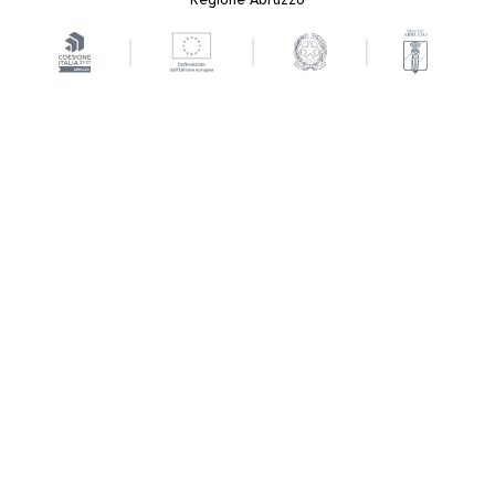
Regione Abruzzo