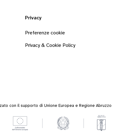
Privacy
Preferenze cookie
Privacy & Cookie Policy
zzato con il supporto di Unione Europea e Regione Abruzzo