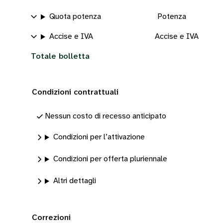
Quota potenza
Potenza
Accise e IVA
Accise e IVA
Totale bolletta
Condizioni contrattuali
Nessun costo di recesso anticipato
Condizioni per l’attivazione
Condizioni per offerta pluriennale
Altri dettagli
Correzioni