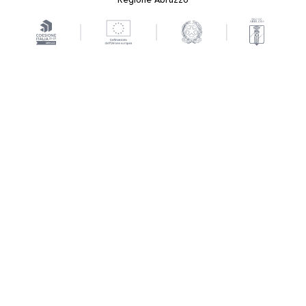
Regione Abruzzo