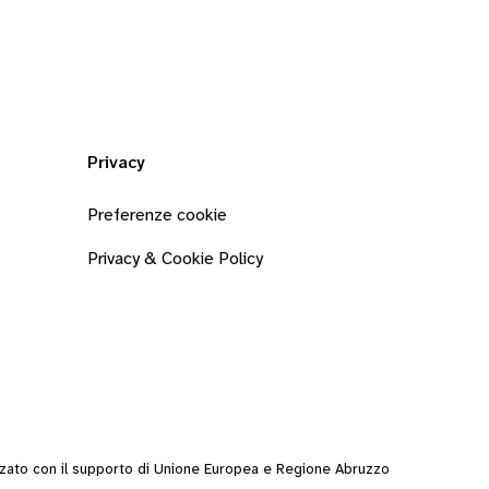
Privacy
Preferenze cookie
Privacy & Cookie Policy
zzato con il supporto di Unione Europea e Regione Abruzzo