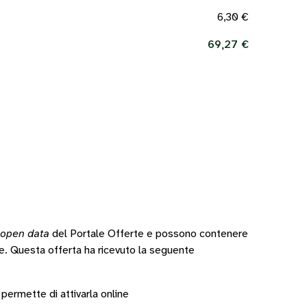
6,30 €
69,27 €
open data
del Portale Offerte e possono contenere
te.
Questa offerta ha ricevuto la seguente
 permette di attivarla online