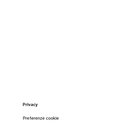
Privacy
Preferenze cookie