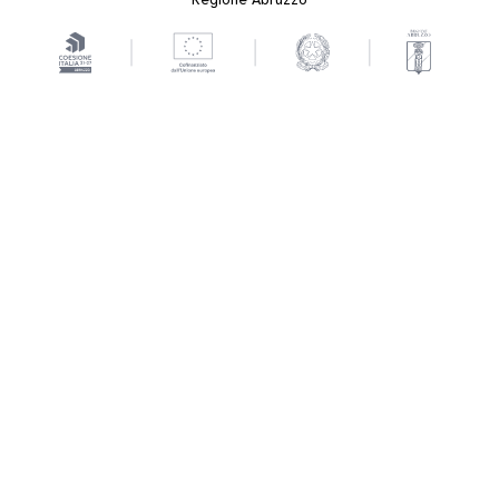
Regione Abruzzo