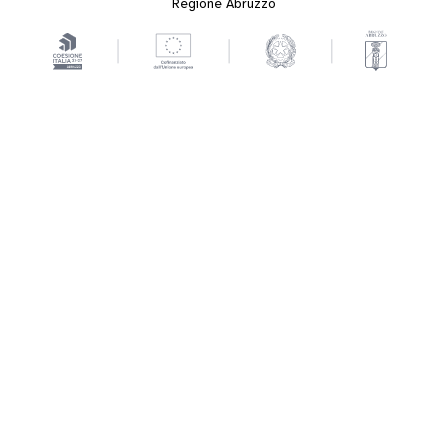
Regione Abruzzo