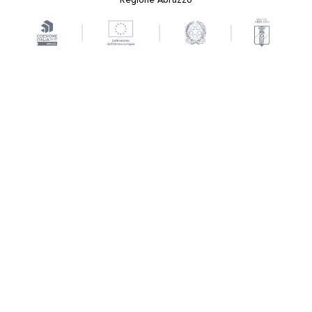
Regione Abruzzo