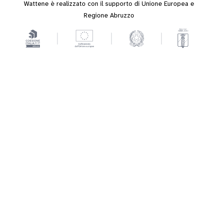
Wattene è realizzato con il supporto di Unione Europea e
Regione Abruzzo