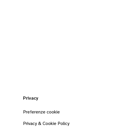
Privacy
Preferenze cookie
Privacy & Cookie Policy