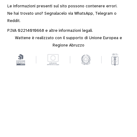
Le informazioni presenti sul sito possono contenere errori.
Ne hai trovato uno? Segnalacelo via
WhatsApp
,
Telegram
o
Reddit
.
P.IVA 02214010668 e altre
informazioni legali
.
Wattene è realizzato con il supporto di Unione Europea e
Regione Abruzzo