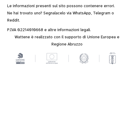
Le informazioni presenti sul sito possono contenere errori.
Ne hai trovato uno? Segnalacelo via
WhatsApp
,
Telegram
o
Reddit
.
P.IVA 02214010668 e altre
informazioni legali
.
Wattene è realizzato con il supporto di Unione Europea e
Regione Abruzzo