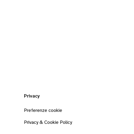
Privacy
Preferenze cookie
Privacy & Cookie Policy