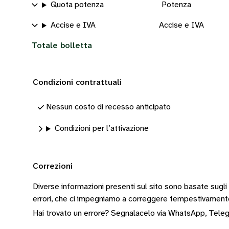
Quota potenza
Potenza
Accise e IVA
Accise e IVA
Totale bolletta
Condizioni contrattuali
Nessun costo di recesso anticipato
Condizioni per l’attivazione
Correzioni
Diverse informazioni presenti sul sito sono basate sugli
errori, che ci impegniamo a correggere tempestivamen
Hai trovato un errore? Segnalacelo via
WhatsApp
,
Tele