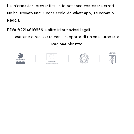
Le informazioni presenti sul sito possono contenere errori.
Ne hai trovato uno? Segnalacelo via
WhatsApp
,
Telegram
o
Reddit
.
P.IVA 02214010668 e altre
informazioni legali
.
Wattene è realizzato con il supporto di Unione Europea e
Regione Abruzzo