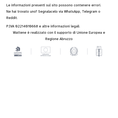
Le informazioni presenti sul sito possono contenere errori.
Ne hai trovato uno? Segnalacelo via
WhatsApp
,
Telegram
o
Reddit
.
P.IVA 02214010668 e altre
informazioni legali
.
Wattene è realizzato con il supporto di Unione Europea e
Regione Abruzzo