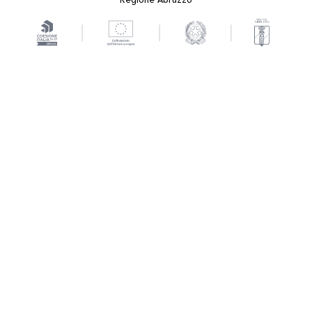
Regione Abruzzo