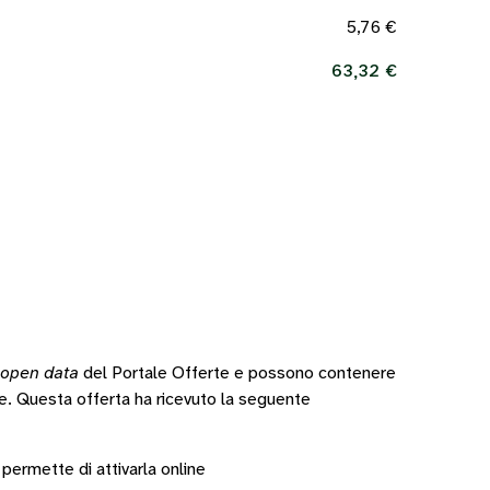
5,76 €
63,32 €
open data
del Portale Offerte e possono contenere
te.
Questa offerta ha ricevuto la seguente
 permette di attivarla online