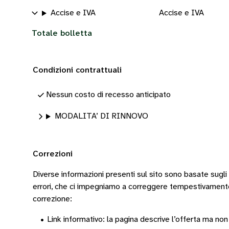
Accise e IVA
Accise e IVA
Totale bolletta
Condizioni contrattuali
Nessun costo di recesso anticipato
MODALITA’ DI RINNOVO
Correzioni
Diverse informazioni presenti sul sito sono basate sugli
errori, che ci impegniamo a correggere tempestivamen
correzione:
•
Link informativo: la pagina descrive l’offerta ma non