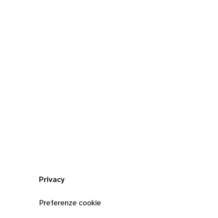
Privacy
Preferenze cookie