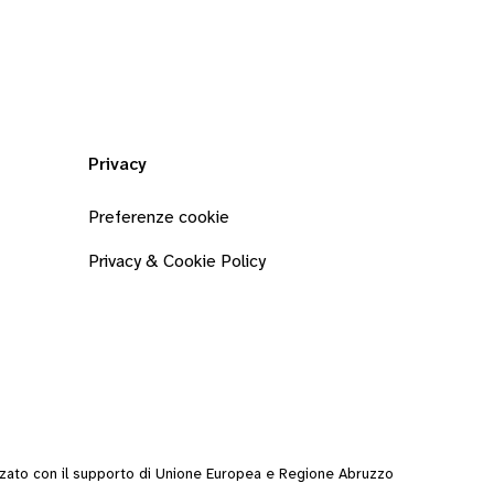
Privacy
Preferenze cookie
Privacy & Cookie Policy
zzato con il supporto di Unione Europea e Regione Abruzzo