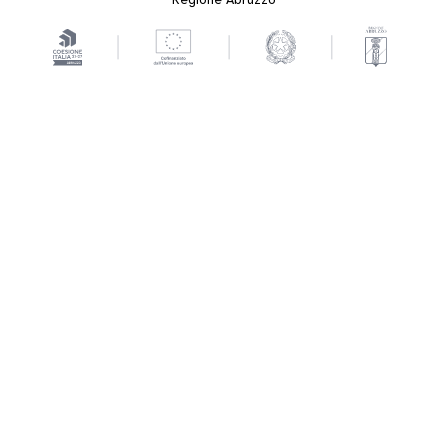
Regione Abruzzo