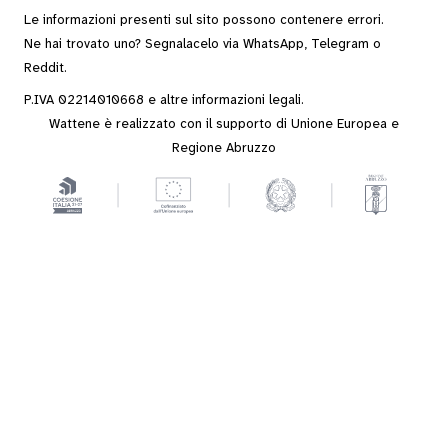
Le informazioni presenti sul sito possono contenere errori.
Ne hai trovato uno? Segnalacelo via
WhatsApp
,
Telegram
o
Reddit
.
P.IVA 02214010668 e altre
informazioni legali
.
Wattene è realizzato con il supporto di Unione Europea e
Regione Abruzzo