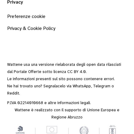
Privacy
Preferenze cookie
Privacy & Cookie Policy
Wattene usa una versione rielaborata degli
open data
rilasciati
dal
Portale Offerte
sotto
licenza CC BY 4.0
.
Le informazioni presenti sul sito possono contenere errori.
Ne hai trovato uno? Segnalacelo via
WhatsApp
,
Telegram
o
Reddit
.
P.IVA 02214010668 e altre
informazioni legali
.
Wattene è realizzato con il supporto di Unione Europea e
Regione Abruzzo