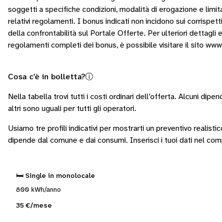
soggetti a specifiche condizioni, modalità di erogazione e limita
relativi regolamenti. I bonus indicati non incidono sui corrispettivi 
della confrontabilità sul Portale Offerte. Per ulteriori dettagli 
regolamenti completi dei bonus, è possibile visitare il sito www
Cosa c’è in bolletta?
ⓘ
Nella tabella trovi tutti i costi ordinari dell’offerta. Alcuni
dipend
altri sono
uguali per tutti gli operatori
.
Usiamo tre profili indicativi per mostrarti un preventivo realisti
dipende dal comune e dai consumi.
Inserisci i tuoi dati nel co
🛏️ Single in monolocale
800 kWh/anno
35 €/mese