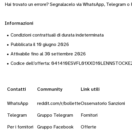
Hai trovato un errore? Segnalacelo via
WhatsApp
,
Telegram
o
Informazioni
•
Condizioni contrattuali di durata indeterminata
•
Pubblicata il 10 giugno 2026
•
Attivabile fino al 30 settembre 2026
•
Codice dell’offerta: 041410ESVFL01XXD10LENNSTOCK
Contatti
Community
Link utili
WhatsApp
reddit.com/r/bollette
Osservatorio Sanzioni
Telegram
Gruppo Telegram
Fornitori
Per i fornitori
Gruppo Facebook
Offerte