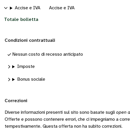
Accise e IVA
Accise e IVA
Totale bolletta
Condizioni contrattuali
Nessun costo di recesso anticipato
Imposte
Bonus sociale
Correzioni
Diverse informazioni presenti sul sito sono basate sugli
open d
Offerte e possono contenere errori, che ci impegniamo a corr
tempestivamente.
Questa offerta non ha subito correzioni.