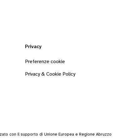
Privacy
Preferenze cookie
Privacy & Cookie Policy
zzato con il supporto di Unione Europea e Regione Abruzzo