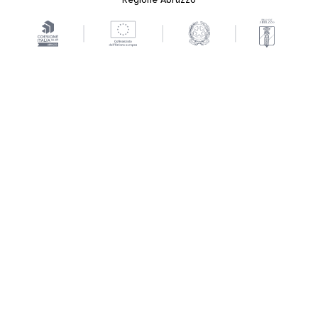
Regione Abruzzo