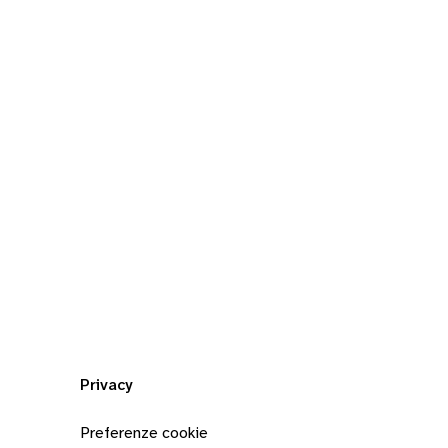
Privacy
Preferenze cookie