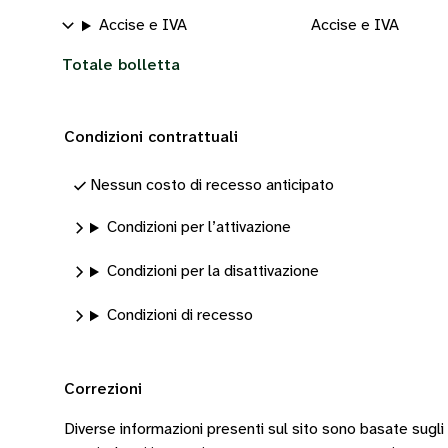
Accise e IVA
Accise e IVA
Totale bolletta
Condizioni contrattuali
Nessun costo di recesso anticipato
Condizioni per l’attivazione
Condizioni per la disattivazione
Condizioni di recesso
Correzioni
Diverse informazioni presenti sul sito sono basate sugli