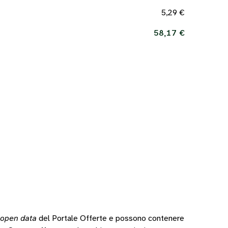
5,29 €
58,17 €
open data
del Portale Offerte e possono contenere