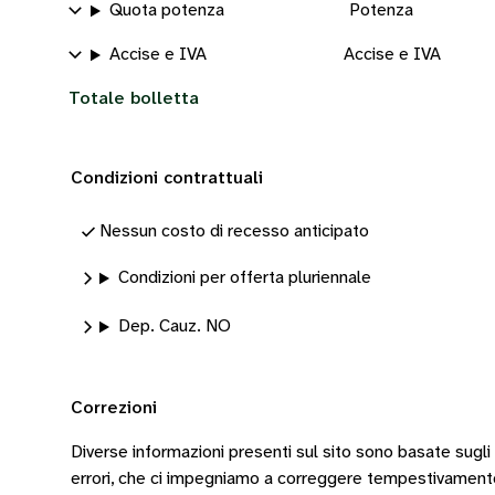
Quota potenza
Potenza
Accise e IVA
Accise e IVA
Totale bolletta
Condizioni contrattuali
Nessun costo di recesso anticipato
Condizioni per offerta pluriennale
Dep. Cauz. NO
Correzioni
Diverse informazioni presenti sul sito sono basate sugli
errori, che ci impegniamo a correggere tempestivamen