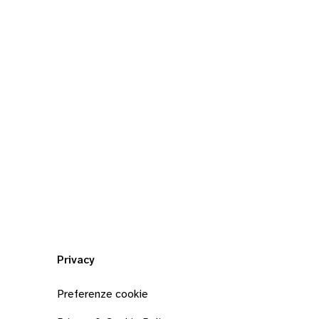
Privacy
Preferenze cookie