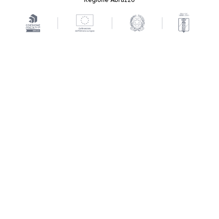
Regione Abruzzo