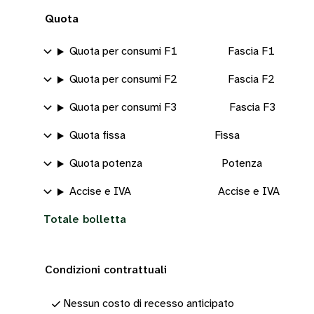
Quota
Quota per consumi F1
Fascia F1
Quota per consumi F2
Fascia F2
Quota per consumi F3
Fascia F3
Quota fissa
Fissa
Quota potenza
Potenza
Accise e IVA
Accise e IVA
Totale bolletta
Condizioni contrattuali
Nessun costo di recesso anticipato