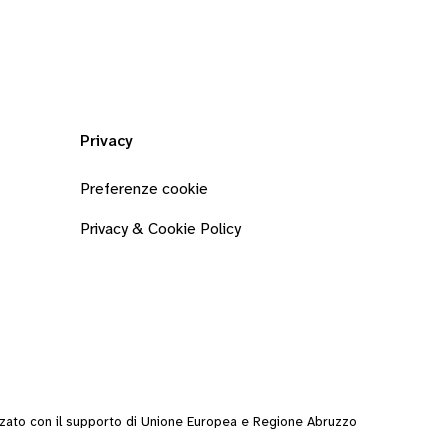
Privacy
Preferenze cookie
Privacy & Cookie Policy
zzato con il supporto di Unione Europea e Regione Abruzzo