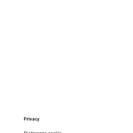
Privacy