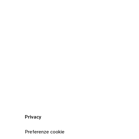
Privacy
Preferenze cookie