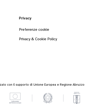
Privacy
Preferenze cookie
Privacy & Cookie Policy
zzato con il supporto di Unione Europea e Regione Abruzzo