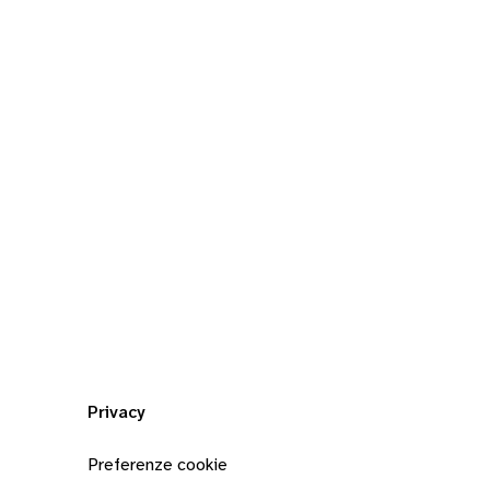
Privacy
Preferenze cookie