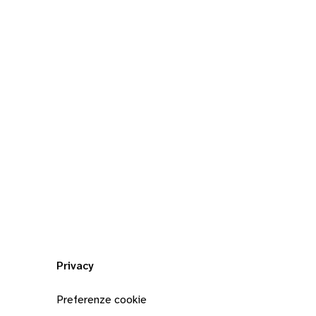
Privacy
Preferenze cookie