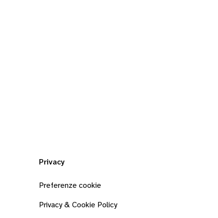
Privacy
Preferenze cookie
Privacy & Cookie Policy