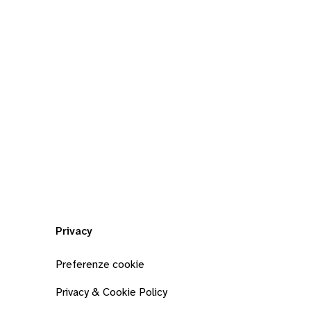
Privacy
Preferenze cookie
Privacy & Cookie Policy