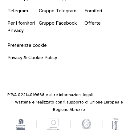
Telegram
Gruppo Telegram
Fornitori
Per i fornitori
Gruppo Facebook
Offerte
Privacy
Preferenze cookie
Privacy & Cookie Policy
P.IVA 02214010668 e altre
informazioni legali
.
Wattene è realizzato con il supporto di Unione Europea e
Regione Abruzzo