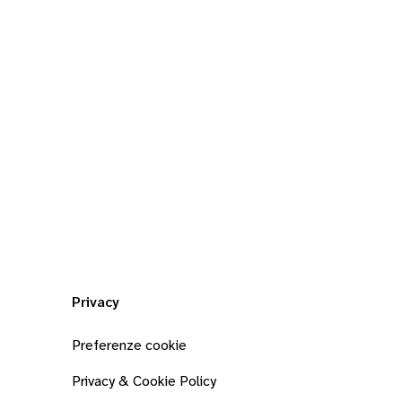
Privacy
Preferenze cookie
Privacy & Cookie Policy