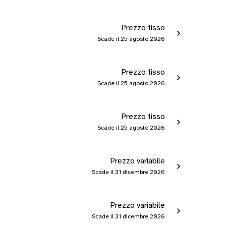
Prezzo fisso
Scade il 25 agosto 2026
Prezzo fisso
Scade il 25 agosto 2026
Prezzo fisso
Scade il 25 agosto 2026
Prezzo variabile
Scade il 31 dicembre 2026
Prezzo variabile
Scade il 31 dicembre 2026