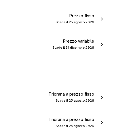
Prezzo fisso
Scade il 25 agosto 2026
Prezzo variabile
Scade il 31 dicembre 2026
Trioraria a prezzo fisso
Scade il 25 agosto 2026
Trioraria a prezzo fisso
Scade il 25 agosto 2026