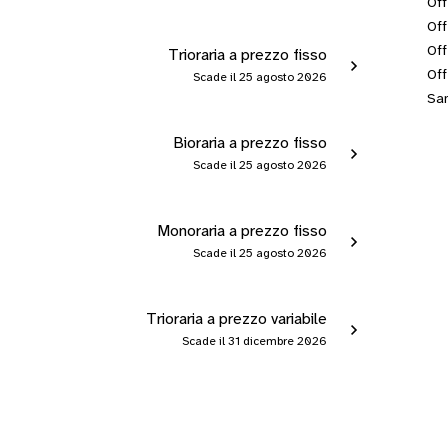
Off
Off
Off
Trioraria a prezzo fisso
Off
Scade il 25 agosto 2026
San
Bioraria a prezzo fisso
Scade il 25 agosto 2026
Monoraria a prezzo fisso
Scade il 25 agosto 2026
Trioraria a prezzo variabile
Scade il 31 dicembre 2026