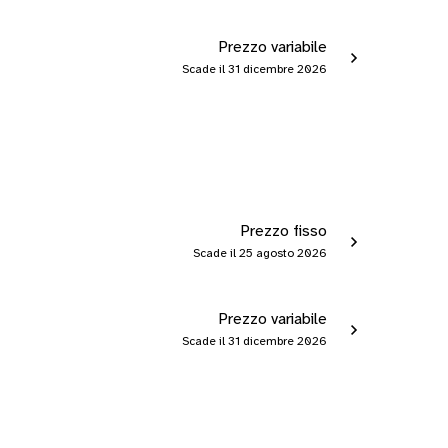
Prezzo variabile
Scade il 31 dicembre 2026
Prezzo fisso
Scade il 25 agosto 2026
Prezzo variabile
Scade il 31 dicembre 2026