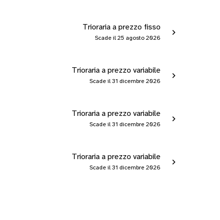
Trioraria a prezzo fisso
Scade il 25 agosto 2026
Trioraria a prezzo variabile
Scade il 31 dicembre 2026
Trioraria a prezzo variabile
Scade il 31 dicembre 2026
Trioraria a prezzo variabile
Scade il 31 dicembre 2026