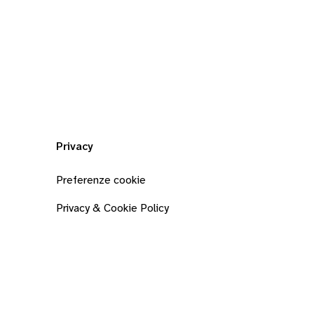
Privacy
Preferenze cookie
Privacy & Cookie Policy