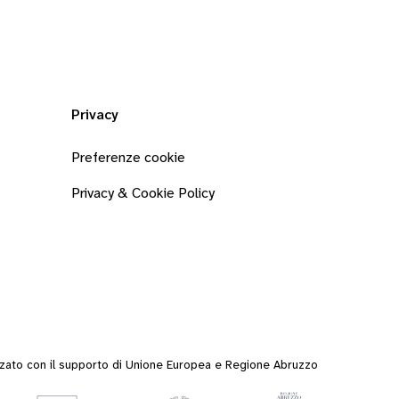
Privacy
Preferenze cookie
Privacy & Cookie Policy
zzato con il supporto di Unione Europea e Regione Abruzzo