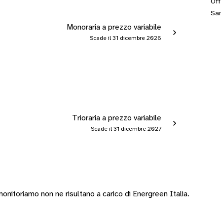
Off
San
Monoraria a prezzo variabile
Scade il 31 dicembre 2026
Trioraria a prezzo variabile
Scade il 31 dicembre 2027
nitoriamo non ne risultano a carico di Energreen Italia.