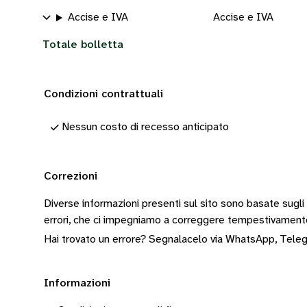
Accise e IVA
Accise e IVA
Totale bolletta
Condizioni contrattuali
Nessun costo di recesso anticipato
Correzioni
Diverse informazioni presenti sul sito sono basate sugli
errori, che ci impegniamo a correggere tempestivamen
Hai trovato un errore? Segnalacelo via
WhatsApp
,
Tele
Informazioni