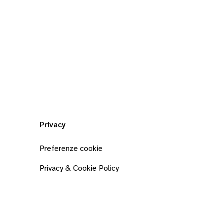
Privacy
Preferenze cookie
Privacy & Cookie Policy