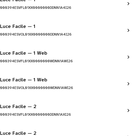
000394ESVFL01XX0000000DDNN1A4I26
Luce Facile — 1
000394ESVOL01XX0000000DDNN1A4I26
Luce Facile — 1 Web
000394ESVFL01XX0000000WDNN1AWI26
Luce Facile — 1 Web
000394ESVOL01XX0000000WDNN1AWI26
Luce Facile — 2
000394ESVFL01XX0000000DDNN1AXI26
Luce Facile — 2