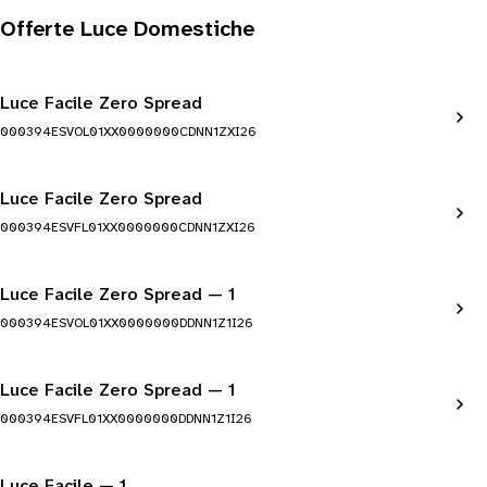
Offerte Luce Domestiche
Luce Facile Zero Spread
000394ESVOL01XX0000000CDNN1ZXI26
Luce Facile Zero Spread
000394ESVFL01XX0000000CDNN1ZXI26
Luce Facile Zero Spread — 1
000394ESVOL01XX0000000DDNN1Z1I26
Luce Facile Zero Spread — 1
000394ESVFL01XX0000000DDNN1Z1I26
Luce Facile — 1